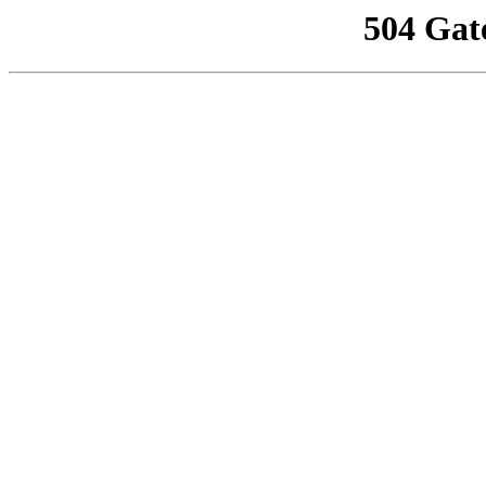
504 Gat